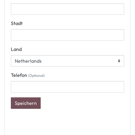
Stadt
Land
Telefon
(Optional)
Speichern