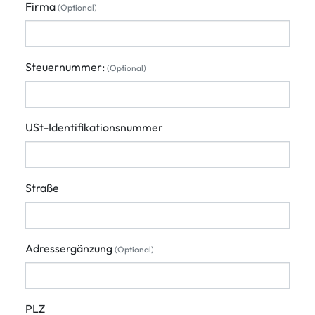
Firma
(Optional)
Steuernummer:
(Optional)
USt-Identifikationsnummer
Straße
Adressergänzung
(Optional)
PLZ