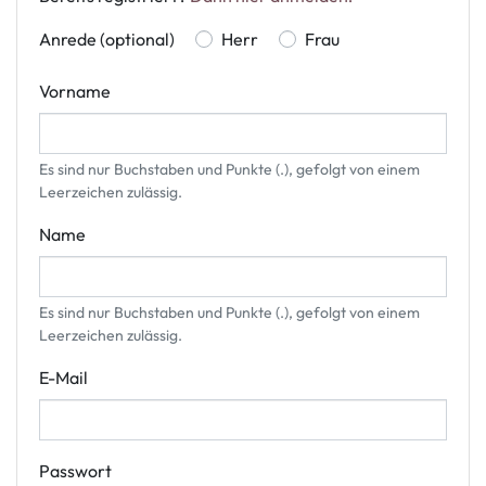
Anrede (optional)
Herr
Frau
Vorname
Es sind nur Buchstaben und Punkte (.), gefolgt von einem
Leerzeichen zulässig.
Name
Es sind nur Buchstaben und Punkte (.), gefolgt von einem
Leerzeichen zulässig.
E-Mail
Passwort