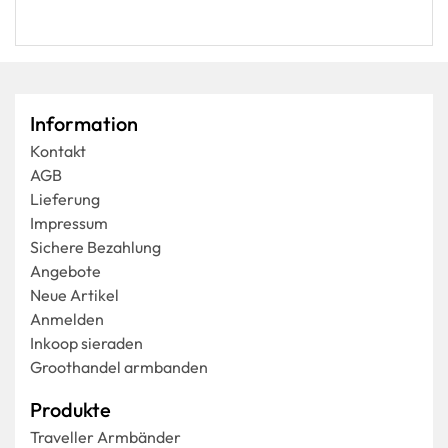
Information
Kontakt
AGB
Lieferung
Impressum
Sichere Bezahlung
Angebote
Neue Artikel
Anmelden
Inkoop sieraden
Groothandel armbanden
Produkte
Traveller Armbänder