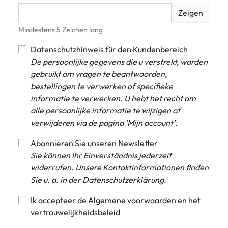
Zeigen
Mindestens 5 Zeichen lang
Datenschutzhinweis für den Kundenbereich
De persoonlijke gegevens die u verstrekt, worden
gebruikt om vragen te beantwoorden,
bestellingen te verwerken of specifieke
informatie te verwerken. U hebt het recht om
alle persoonlijke informatie te wijzigen of
verwijderen via de pagina 'Mijn account'.
Abonnieren Sie unseren Newsletter
Sie können Ihr Einverständnis jederzeit
widerrufen. Unsere Kontaktinformationen finden
Sie u. a. in der Datenschutzerklärung.
Ik accepteer de Algemene voorwaarden en het
vertrouwelijkheidsbeleid